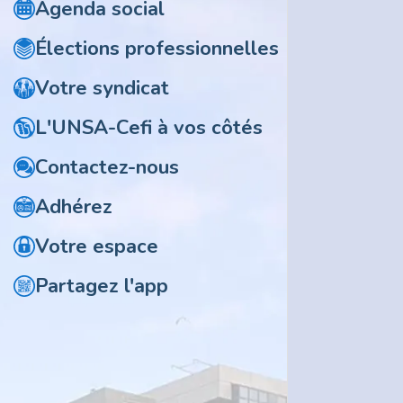
Agenda social
Élections professionnelles
Votre syndicat
L'UNSA-Cefi à vos côtés
Contactez-nous
Adhérez
Votre espace
Partagez l'app