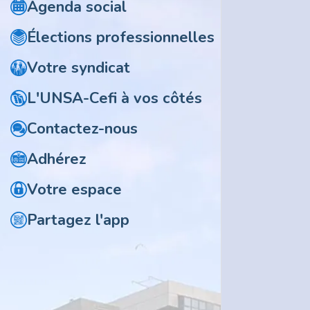
Agenda social
Élections professionnelles
Votre syndicat
L'UNSA-Cefi à vos côtés
Contactez-nous
Adhérez
Votre espace
Partagez l'app